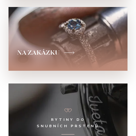
NA ZAKÁZKU
RYTINY DO
SNUBNÍCH PRSTENŮ