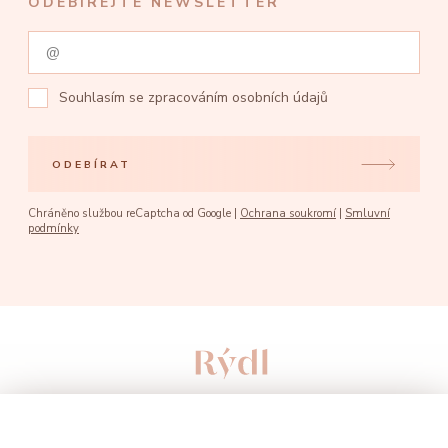
ODEBÍREJTE NEWSLETTER
Souhlasím se
zpracováním osobních údajů
ODEBÍRAT
Chráněno službou reCaptcha od Google |
Ochrana soukromí
|
Smluvní
podmínky