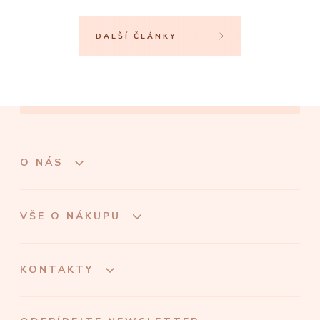
DALŠÍ ČLÁNKY
O NÁS
VŠE O NÁKUPU
KONTAKTY