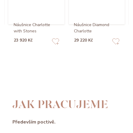
Náušnice Charlotte
Náušnice Diamond
with Stones
Charlotte
23 920 Kč
29 220 Kč
JAK PRACUJEME
Především poctivě.