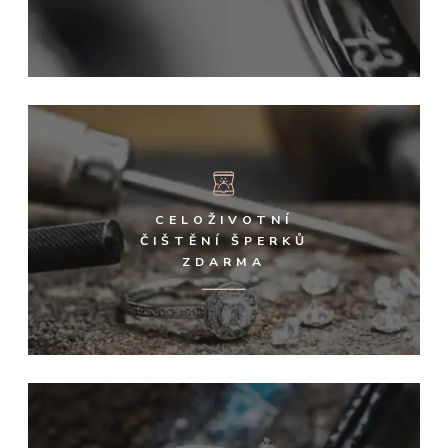
CELOŽIVOTNÍ
ČIŠTĚNÍ ŠPERKŮ
ZDARMA