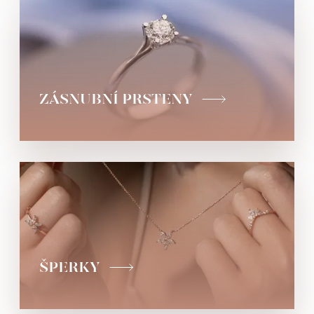
ZÁSNUBNÍ PRSTENY
ŠPERKY