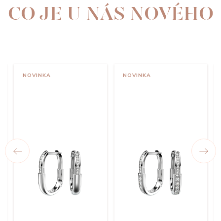
CO JE U NÁS NOVÉHO
NOVINKA
NOVINKA