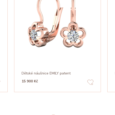
Dětské náušnice EMILY patent
15 900 Kč