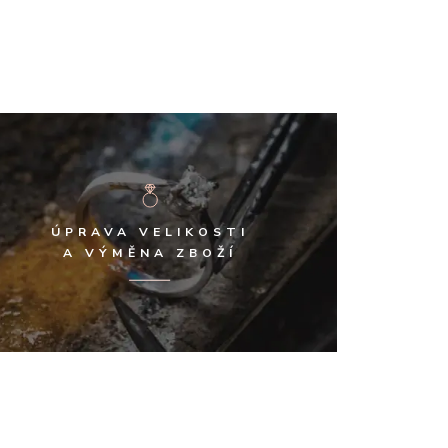
ÚPRAVA VELIKOSTI
A VÝMĚNA ZBOŽÍ