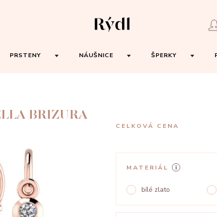
PRSTENY
NÁUŠNICE
ŠPERKY
ELLA BRIZURA
CELKOVÁ CENA
MATERIÁL
bílé zlato