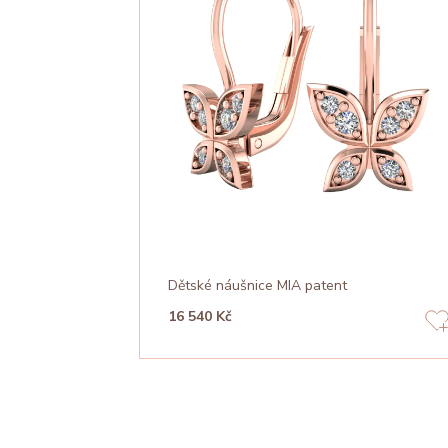
Dětské náušnice MIA patent
16 540 Kč