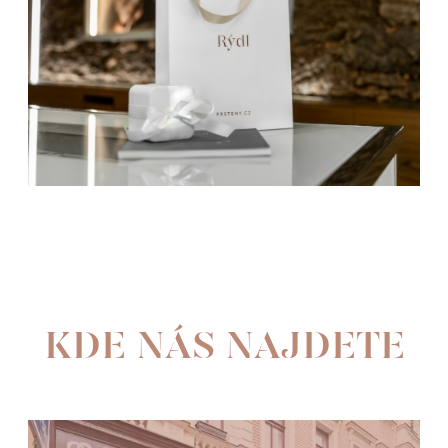
KDE NÁS NAJDETE