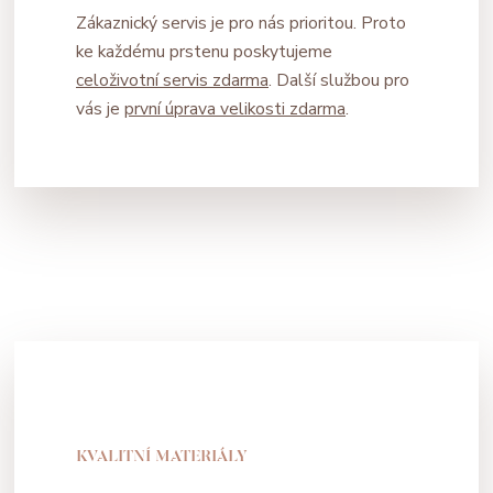
Zákaznický servis je pro nás prioritou. Proto
ke každému prstenu poskytujeme
celoživotní servis zdarma
. Další službou pro
vás je
první úprava velikosti zdarma
.
KVALITNÍ MATERIÁLY