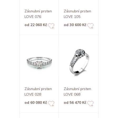
Zásnubní prsten
Zásnubní prsten
LOVE 076
LOVE 105
od 22 060 Kč
od 30 600 Kč
Zásnubní prsten
Zásnubní prsten
LOVE 028
LOVE 068
od 60 080 Kč
od 56 470 Kč