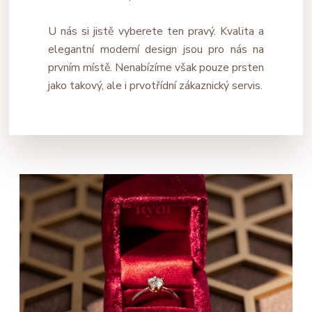
U nás si jistě vyberete ten pravý. Kvalita a
elegantní moderní design jsou pro nás na
prvním místě. Nenabízíme však pouze prsten
jako takový, ale i prvotřídní zákaznický servis.