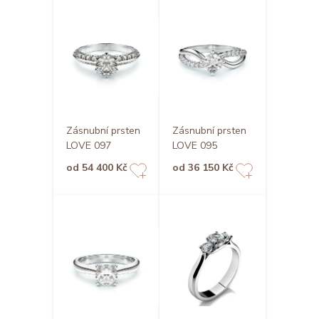
Zásnubní prsten
Zásnubní prsten
LOVE 097
LOVE 095
od 54 400 Kč
od 36 150 Kč