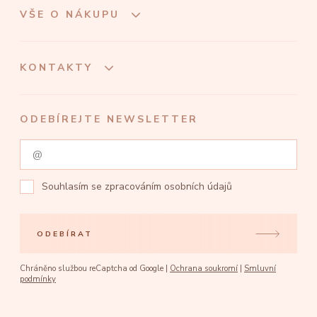
VŠE O NÁKUPU
KONTAKTY
ODEBÍREJTE NEWSLETTER
Souhlasím se
zpracováním osobních údajů
ODEBÍRAT
Chráněno službou reCaptcha od Google |
Ochrana soukromí
|
Smluvní
podmínky