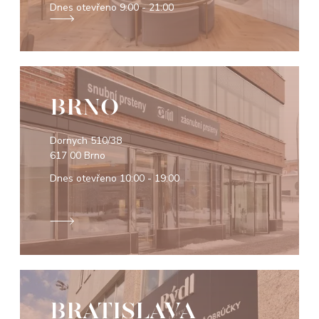
Dnes otevřeno
9:00 - 21:00
BRNO
Dornych 510/38
617 00 Brno
Dnes otevřeno
10:00 - 19:00
BRATISLAVA