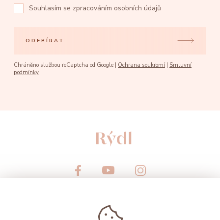
Souhlasím se
zpracováním osobních údajů
ODEBÍRAT
Chráněno službou reCaptcha od Google |
Ochrana soukromí
|
Smluvní
podmínky