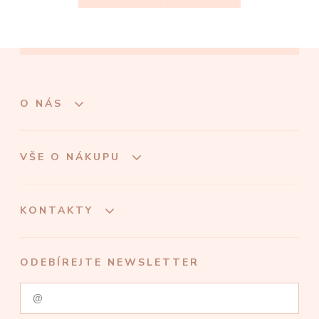
O NÁS
VŠE O NÁKUPU
KONTAKTY
ODEBÍREJTE NEWSLETTER