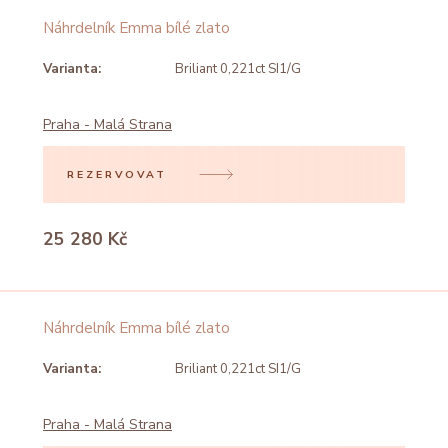
Náhrdelník Emma bílé zlato
Varianta:
Briliant 0,221ct SI1/G
Praha - Malá Strana
REZERVOVAT
25 280 Kč
Náhrdelník Emma bílé zlato
Varianta:
Briliant 0,221ct SI1/G
Praha - Malá Strana