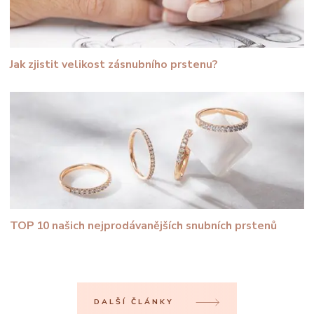
Jak zjistit velikost zásnubního prstenu?
TOP 10 našich nejprodávanějších snubních prstenů
DALŠÍ ČLÁNKY