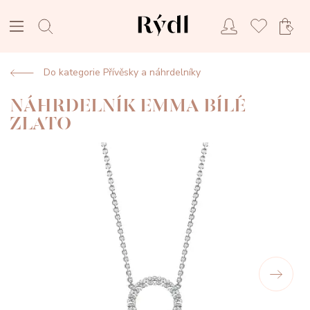
Do kategorie Přívěsky a náhrdelníky
NÁHRDELNÍK EMMA BÍLÉ
ZLATO