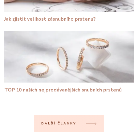
Jak zjistit velikost zásnubního prstenu?
TOP 10 našich nejprodávanějších snubních prstenů
DALŠÍ ČLÁNKY