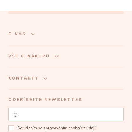
O NÁS
VŠE O NÁKUPU
KONTAKTY
ODEBÍREJTE NEWSLETTER
Souhlasím se
zpracováním osobních údajů