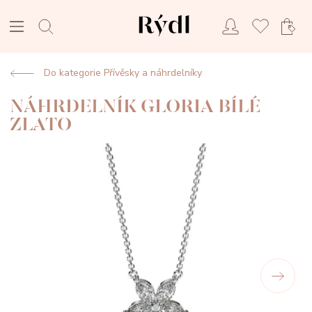
Do kategorie Přívěsky a náhrdelníky
NÁHRDELNÍK GLORIA BÍLÉ
ZLATO