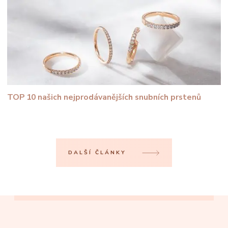
TOP 10 našich nejprodávanějších snubních prstenů
DALŠÍ ČLÁNKY