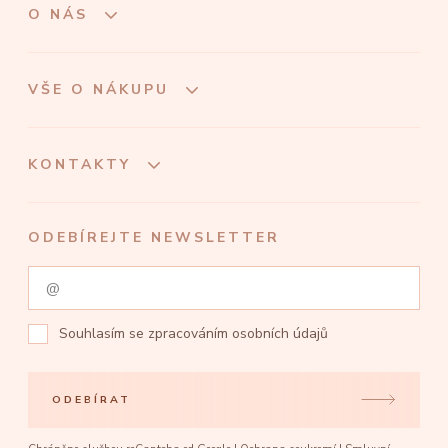
O NÁS
VŠE O NÁKUPU
KONTAKTY
ODEBÍREJTE NEWSLETTER
Souhlasím se
zpracováním osobních údajů
ODEBÍRAT