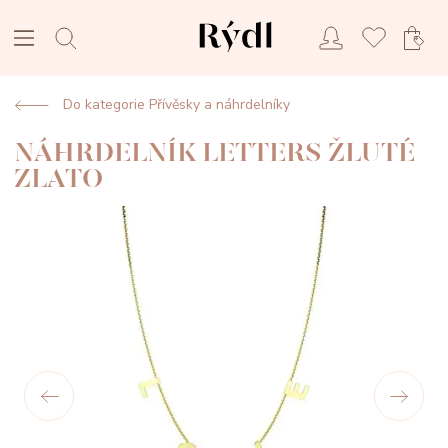
Do kategorie Přívěsky a náhrdelníky
NÁHRDELNÍK LETTERS ŽLUTÉ
ZLATO