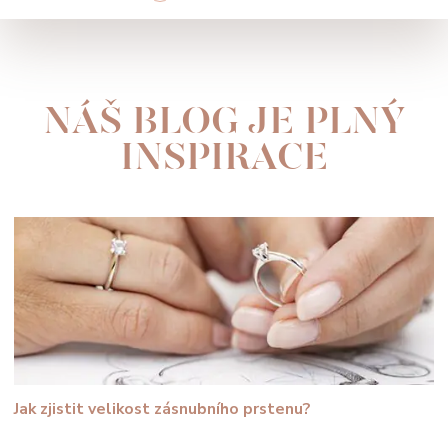
NÁŠ BLOG JE PLNÝ
INSPIRACE
Jak zjistit velikost zásnubního prstenu?