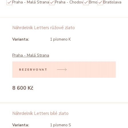
Praha - Malá Strana
Praha - Chodov
Brno
Bratislava
Náhrdelník Letters růžové zlato
Varianta:
1 písmeno K
Praha - Malá Strana
REZERVOVAT
8 600 Kč
Náhrdelník Letters bílé zlato
Varianta:
1 písmeno S