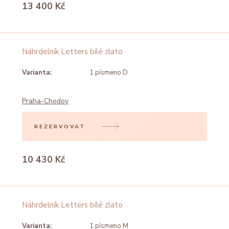
13 400 Kč
Náhrdelník Letters bílé zlato
Varianta:
1 písmeno D
Praha-Chodov
REZERVOVAT
10 430 Kč
Náhrdelník Letters bílé zlato
Varianta:
1 písmeno M