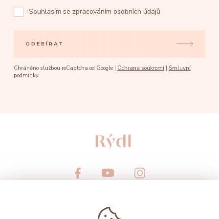
Souhlasím se
zpracováním osobních údajů
ODEBÍRAT
Chráněno službou reCaptcha od Google |
Ochrana soukromí
|
Smluvní
podmínky