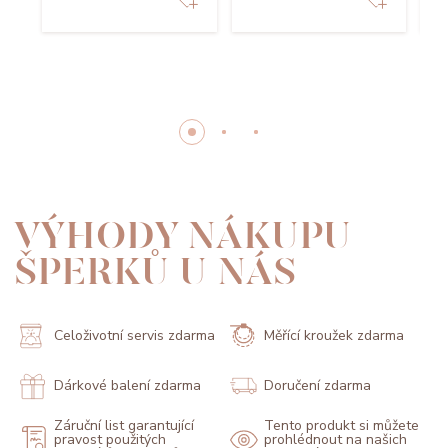
VÝHODY NÁKUPU
ŠPERKŮ U NÁS
Celoživotní servis zdarma
Měřící kroužek zdarma
Dárkové balení zdarma
Doručení zdarma
Záruční list garantující
Tento produkt si můžete
pravost použitých
prohlédnout na našich