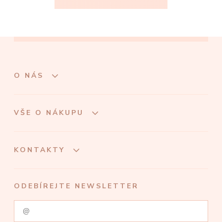
O NÁS
VŠE O NÁKUPU
KONTAKTY
ODEBÍREJTE NEWSLETTER