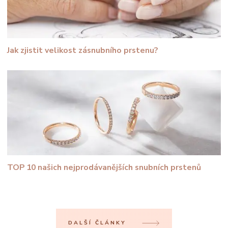
Jak zjistit velikost zásnubního prstenu?
TOP 10 našich nejprodávanějších snubních prstenů
DALŠÍ ČLÁNKY