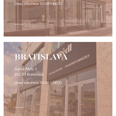
Dnes otevřeno
10:00 - 14:00
BRATISLAVA
Suché Mýto 1
811 03 Bratislava
Dnes otevřeno
10:00 - 14:00