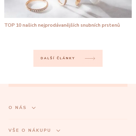
TOP 10 našich nejprodávanějších snubních prstenů
DALŠÍ ČLÁNKY
O NÁS
VŠE O NÁKUPU