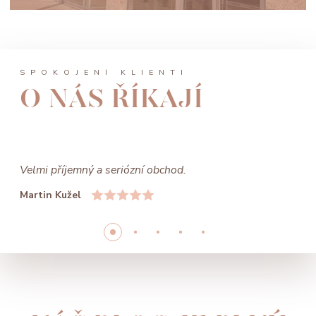
SPOKOJENÍ KLIENTI
O NÁS ŘÍKAJÍ
Velmi příjemný a seriózní obchod.
Martin Kužel