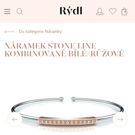
Do kategorie Náramky
NÁRAMEK STONE LINE
KOMBINOVANÉ BÍLÉ/RŮŽOVÉ