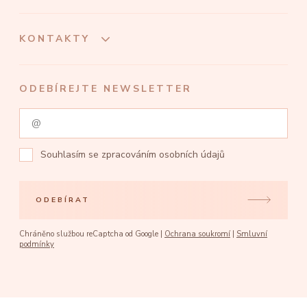
KONTAKTY
ODEBÍREJTE NEWSLETTER
Souhlasím se
zpracováním osobních údajů
ODEBÍRAT
Chráněno službou reCaptcha od Google |
Ochrana soukromí
|
Smluvní
podmínky