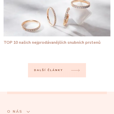
TOP 10 našich nejprodávanějších snubních prstenů
DALŠÍ ČLÁNKY
O NÁS