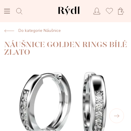
Do kategorie Náušnice
NÁUŠNICE GOLDEN RINGS BÍLÉ
ZLATO