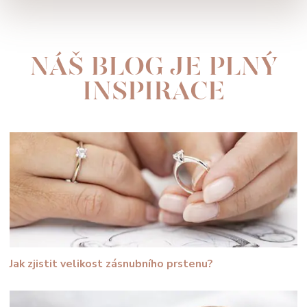
NÁŠ BLOG JE PLNÝ
INSPIRACE
Jak zjistit velikost zásnubního prstenu?