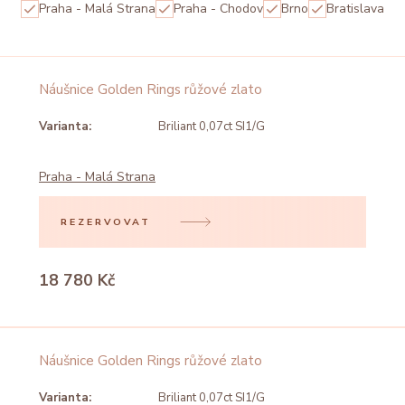
Praha - Malá Strana
Praha - Chodov
Brno
Bratislava
Náušnice Golden Rings růžové zlato
Varianta:
Briliant 0,07ct SI1/G
Praha - Malá Strana
REZERVOVAT
18 780 Kč
Náušnice Golden Rings růžové zlato
Varianta:
Briliant 0,07ct SI1/G