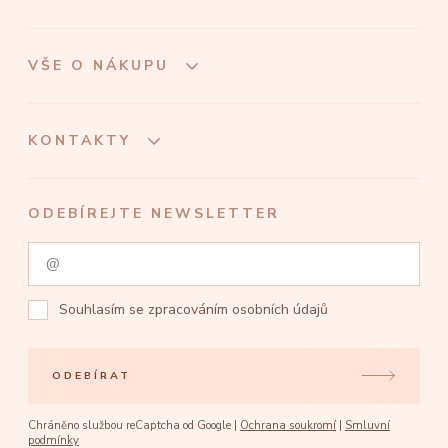
VŠE O NÁKUPU
KONTAKTY
ODEBÍREJTE NEWSLETTER
Souhlasím se
zpracováním osobních údajů
ODEBÍRAT
Chráněno službou reCaptcha od Google |
Ochrana soukromí
|
Smluvní
podmínky