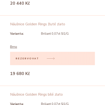
20 440 Kč
Náušnice Golden Rings žluté zlato
Varianta:
Briliant 0,07ct SI1/G
Brno
REZERVOVAT
19 680 Kč
Náušnice Golden Rings bílé zlato
Varianta:
Briliant 0,07ct SI1/G