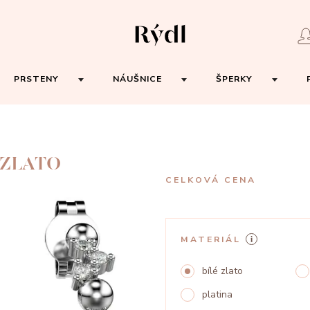
PRSTENY
NÁUŠNICE
ŠPERKY
 ZLATO
CELKOVÁ CENA
MATERIÁL
bílé zlato
platina