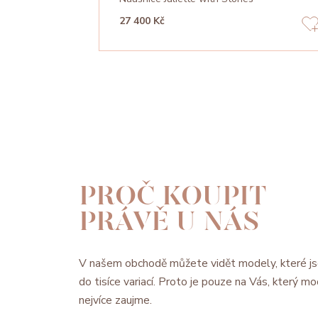
27 400 Kč
PROČ KOUPIT
PRÁVĚ U NÁS
V našem obchodě můžete vidět modely, které js
do tisíce variací. Proto je pouze na Vás, který 
nejvíce zaujme.