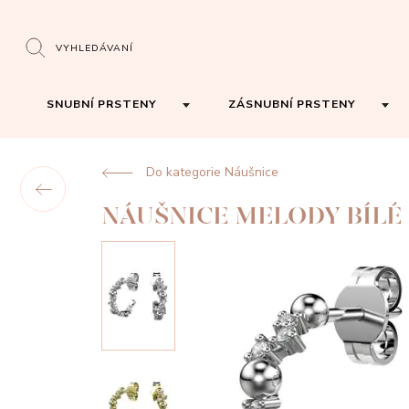
VYHLEDÁVANÍ
SNUBNÍ PRSTENY
ZÁSNUBNÍ PRSTENY
Do kategorie Náušnice
NÁUŠNICE MELODY BÍLÉ