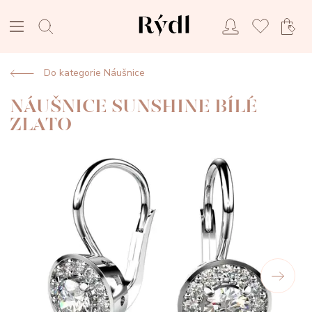
Do kategorie Náušnice
NÁUŠNICE SUNSHINE BÍLÉ
ZLATO