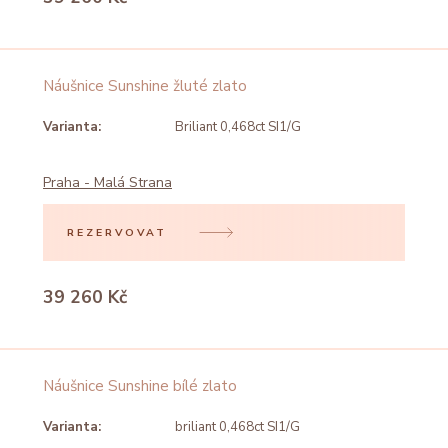
Náušnice Sunshine žluté zlato
Varianta:
Briliant 0,468ct SI1/G
Praha - Malá Strana
REZERVOVAT
39 260 Kč
Náušnice Sunshine bílé zlato
Varianta:
briliant 0,468ct SI1/G