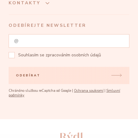
KONTAKTY
ODEBÍREJTE NEWSLETTER
Souhlasím se
zpracováním osobních údajů
ODEBÍRAT
Chráněno službou reCaptcha od Google |
Ochrana soukromí
|
Smluvní
podmínky