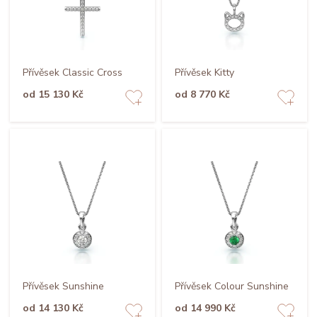
Přívěsek Classic Cross
Přívěsek Kitty
od 15 130 Kč
od 8 770 Kč
Přívěsek Sunshine
Přívěsek Colour Sunshine
od 14 130 Kč
od 14 990 Kč