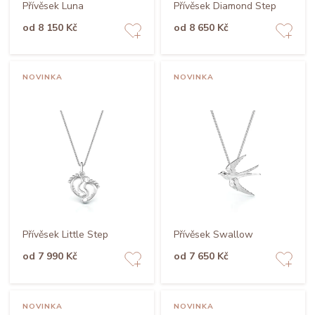
Přívěsek Luna
Přívěsek Diamond Step
od 8 150 Kč
od 8 650 Kč
NOVINKA
NOVINKA
Přívěsek Little Step
Přívěsek Swallow
od 7 990 Kč
od 7 650 Kč
NOVINKA
NOVINKA