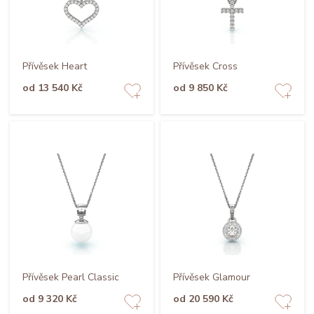
Přívěsek Heart
Přívěsek Cross
od 13 540 Kč
od 9 850 Kč
Přívěsek Pearl Classic
Přívěsek Glamour
od 9 320 Kč
od 20 590 Kč