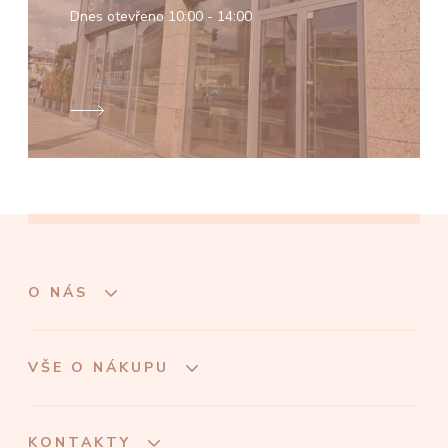
Dnes otevřeno
10:00 - 14:00
O NÁS
VŠE O NÁKUPU
KONTAKTY