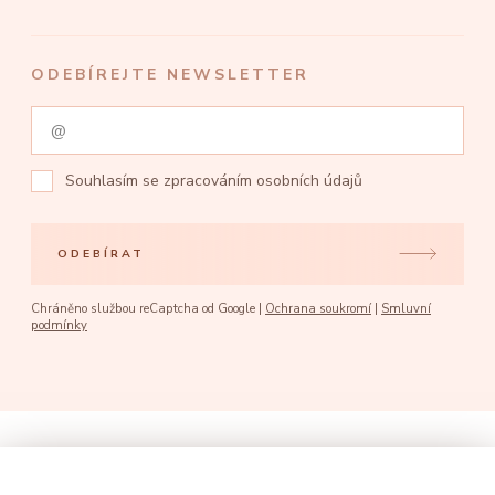
ODEBÍREJTE NEWSLETTER
Souhlasím se
zpracováním osobních údajů
ODEBÍRAT
Chráněno službou reCaptcha od Google |
Ochrana soukromí
|
Smluvní
podmínky