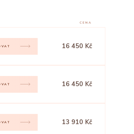
CENA
16 450 Kč
OVAT
16 450 Kč
OVAT
13 910 Kč
OVAT