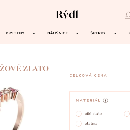
PRSTENY
NÁUŠNICE
ŠPERKY
ŽOVÉ ZLATO
CELKOVÁ CENA
MATERIÁL
bílé zlato
platina