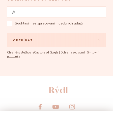
Souhlasím se
zpracováním osobních údajů
ODEBÍRAT
Chráněno službou reCaptcha od Google |
Ochrana soukromí
|
Smluvní
podmínky