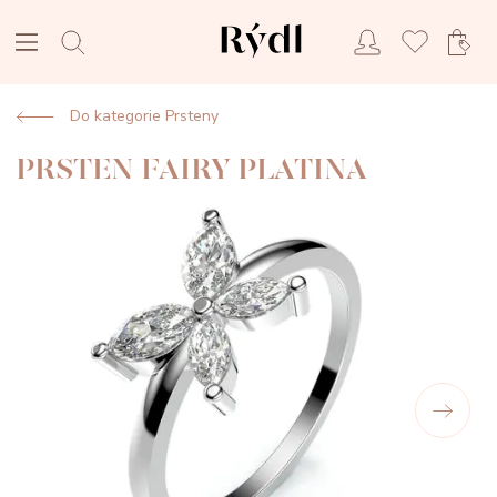
Do kategorie Prsteny
PRSTEN FAIRY PLATINA