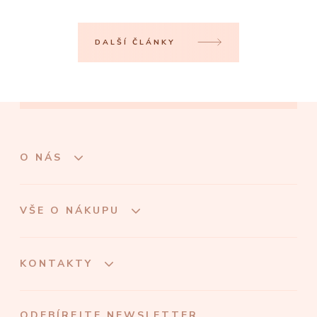
DALŠÍ ČLÁNKY
O NÁS
VŠE O NÁKUPU
KONTAKTY
ODEBÍREJTE NEWSLETTER