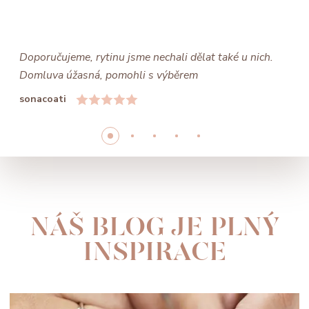
Doporučujeme, rytinu jsme nechali dělat také u nich.
Domluva úžasná, pomohli s výběrem
sonacoati
NÁŠ BLOG JE PLNÝ
INSPIRACE