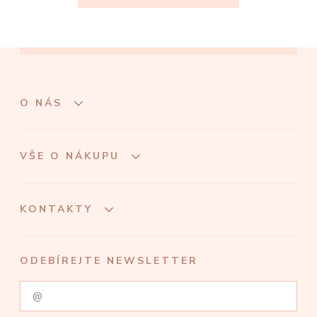
O NÁS
VŠE O NÁKUPU
KONTAKTY
ODEBÍREJTE NEWSLETTER