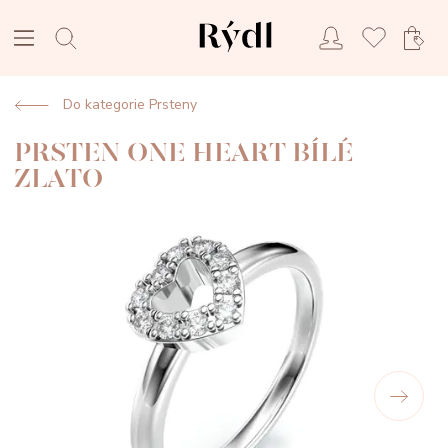
Do kategorie Prsteny
PRSTEN ONE HEART BÍLÉ
ZLATO