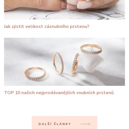
Jak zjistit velikost zásnubního prstenu?
TOP 10 našich nejprodávanějších snubních prstenů
DALŠÍ ČLÁNKY