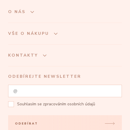
O NÁS
VŠE O NÁKUPU
KONTAKTY
ODEBÍREJTE NEWSLETTER
Souhlasím se
zpracováním osobních údajů
ODEBÍRAT