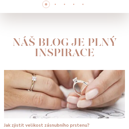
NÁŠ BLOG JE PLNÝ
INSPIRACE
Jak zjistit velikost zásnubního prstenu?