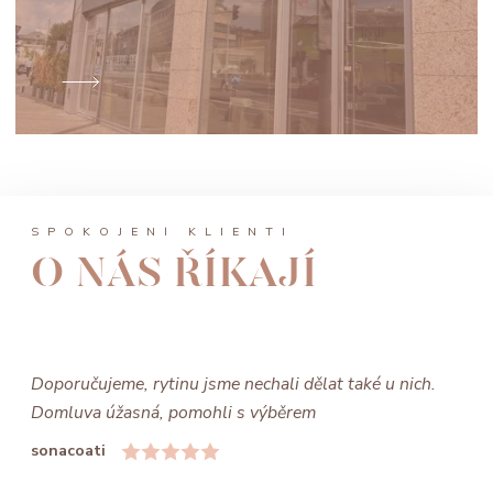
SPOKOJENÍ KLIENTI
O NÁS ŘÍKAJÍ
Doporučujeme, rytinu jsme nechali dělat také u nich.
Domluva úžasná, pomohli s výběrem
sonacoati