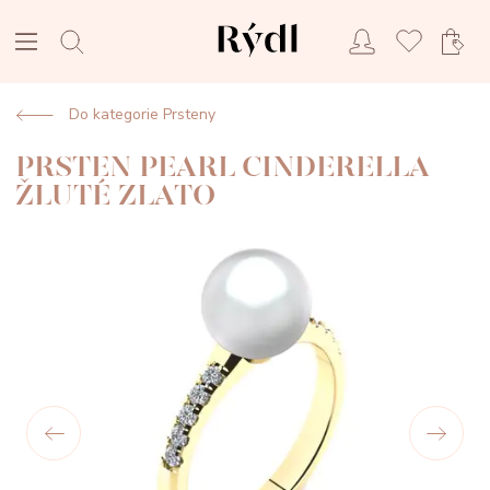
Do kategorie Prsteny
PRSTEN PEARL CINDERELLA
ŽLUTÉ ZLATO