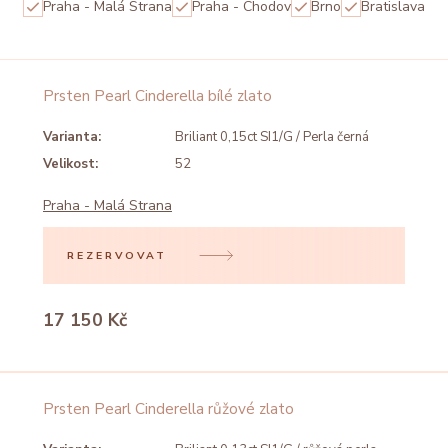
Praha - Malá Strana
Praha - Chodov
Brno
Bratislava
Prsten Pearl Cinderella bílé zlato
Varianta:
Briliant 0,15ct SI1/G / Perla černá
Velikost:
52
Praha - Malá Strana
REZERVOVAT
17 150 Kč
Prsten Pearl Cinderella růžové zlato