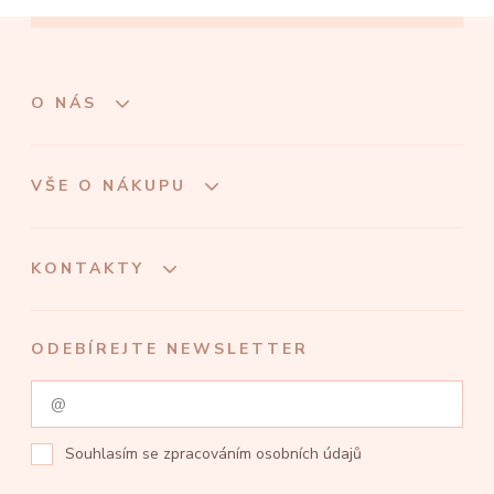
O NÁS
VŠE O NÁKUPU
KONTAKTY
ODEBÍREJTE NEWSLETTER
Souhlasím se
zpracováním osobních údajů