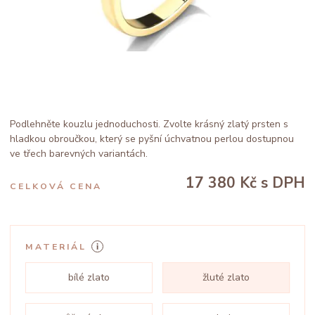
Podlehněte kouzlu jednoduchosti. Zvolte krásný zlatý prsten s
hladkou obroučkou, který se pyšní úchvatnou perlou dostupnou
ve třech barevných variantách.
17 380 Kč
s DPH
CELKOVÁ CENA
MATERIÁL
bílé zlato
žluté zlato