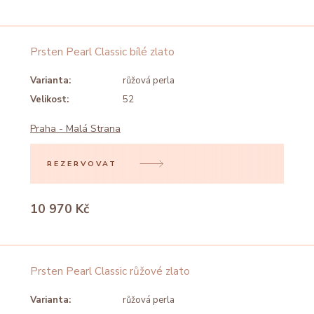
Prsten Pearl Classic bílé zlato
Varianta:
růžová perla
Velikost:
52
Praha - Malá Strana
REZERVOVAT
10 970 Kč
Prsten Pearl Classic růžové zlato
Varianta:
růžová perla