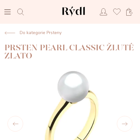
Do kategorie Prsteny
PRSTEN PEARL CLASSIC ŽLUTÉ
ZLATO