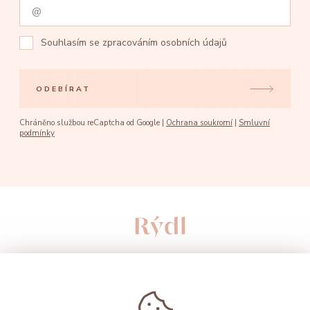
Souhlasím se
zpracováním osobních údajů
ODEBÍRAT
Chráněno službou reCaptcha od Google |
Ochrana soukromí
|
Smluvní
podmínky