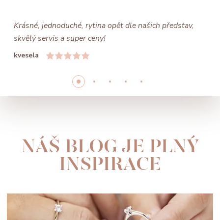
Krásné, jednoduché, rytina opět dle našich představ,
skvělý servis a super ceny!
kvesela
NÁŠ BLOG JE PLNÝ
INSPIRACE