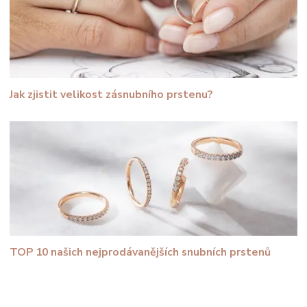
Jak zjistit velikost zásnubního prstenu?
TOP 10 našich nejprodávanějších snubních prstenů