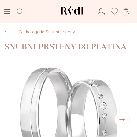
Do kategorie Snubní prsteny
SNUBNÍ PRSTENY 131 PLATINA