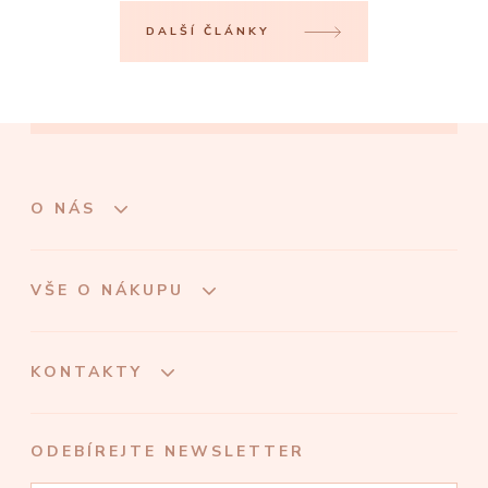
DALŠÍ ČLÁNKY
O NÁS
VŠE O NÁKUPU
KONTAKTY
ODEBÍREJTE NEWSLETTER