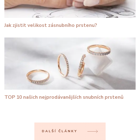
Jak zjistit velikost zásnubního prstenu?
TOP 10 našich nejprodávanějších snubních prstenů
DALŠÍ ČLÁNKY