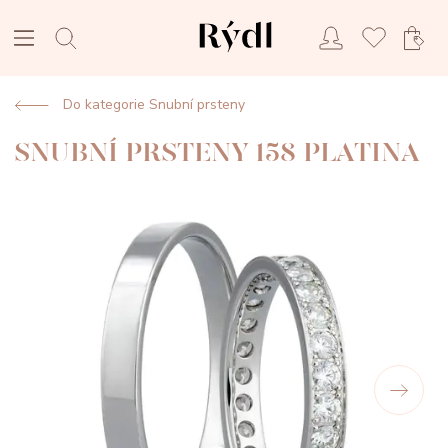
Do kategorie Snubní prsteny
SNUBNÍ PRSTENY 158 PLATINA