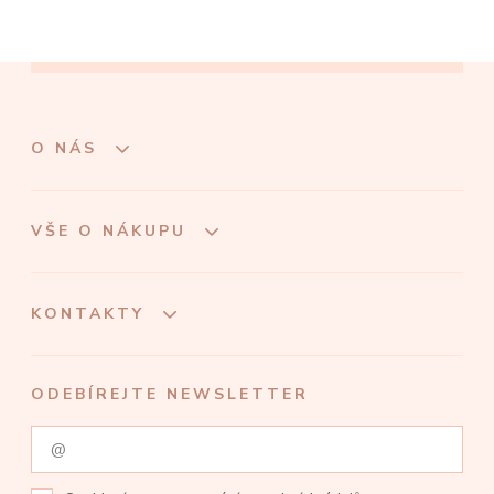
O NÁS
VŠE O NÁKUPU
KONTAKTY
ODEBÍREJTE NEWSLETTER