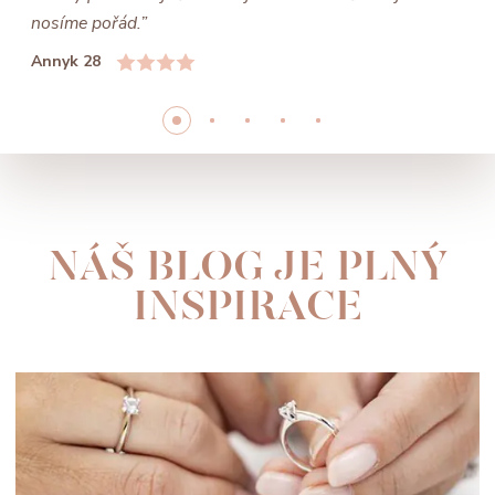
nosíme pořád.”
Annyk 28
NÁŠ BLOG JE PLNÝ
INSPIRACE