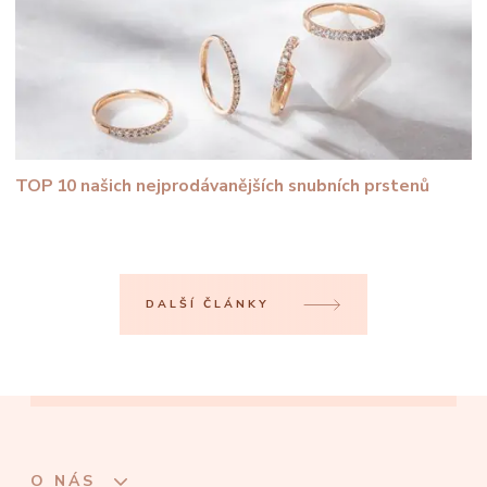
TOP 10 našich nejprodávanějších snubních prstenů
DALŠÍ ČLÁNKY
O NÁS