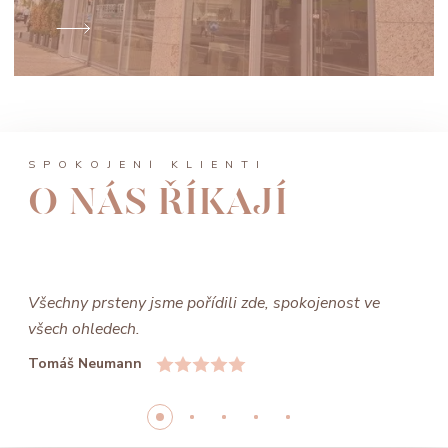
SPOKOJENÍ KLIENTI
O NÁS ŘÍKAJÍ
Všechny prsteny jsme pořídili zde, spokojenost ve
všech ohledech.
Tomáš Neumann