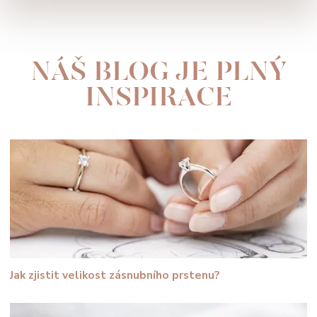
NÁŠ BLOG JE PLNÝ
INSPIRACE
Jak zjistit velikost zásnubního prstenu?