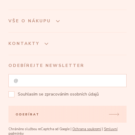
VŠE O NÁKUPU
KONTAKTY
ODEBÍREJTE NEWSLETTER
Souhlasím se
zpracováním osobních údajů
ODEBÍRAT
Chráněno službou reCaptcha od Google |
Ochrana soukromí
|
Smluvní
podmínky