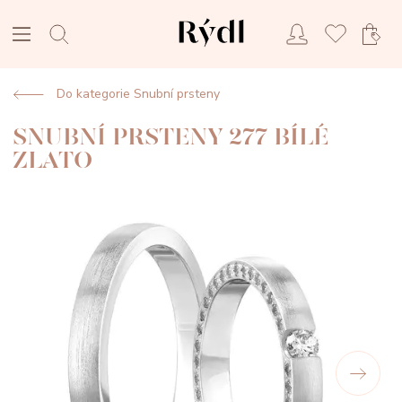
Do kategorie Snubní prsteny
SNUBNÍ PRSTENY 277 BÍLÉ
ZLATO