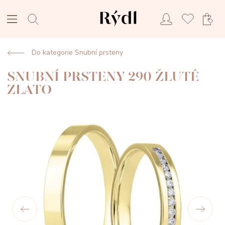
Do kategorie Snubní prsteny
SNUBNÍ PRSTENY 290 ŽLUTÉ
ZLATO