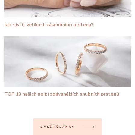
Jak zjistit velikost zásnubního prstenu?
TOP 10 našich nejprodávanějších snubních prstenů
DALŠÍ ČLÁNKY