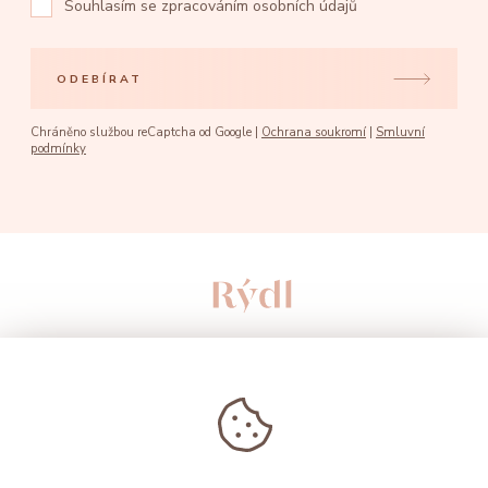
Souhlasím se
zpracováním osobních údajů
ODEBÍRAT
Chráněno službou reCaptcha od Google |
Ochrana soukromí
|
Smluvní
podmínky