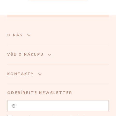
O NÁS
VŠE O NÁKUPU
KONTAKTY
ODEBÍREJTE NEWSLETTER