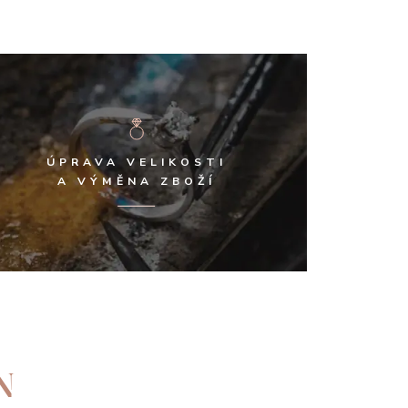
ÚPRAVA VELIKOSTI
A VÝMĚNA ZBOŽÍ
N