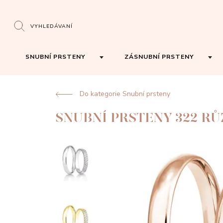
VYHLEDÁVANÍ
SNUBNÍ PRSTENY
ZÁSNUBNÍ PRSTENY
Do kategorie Snubní prsteny
SNUBNÍ PRSTENY 322 R