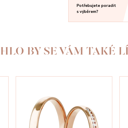
Potřebujete poradit
s výběrem?
HLO BY SE VÁM TAKÉ LÍ