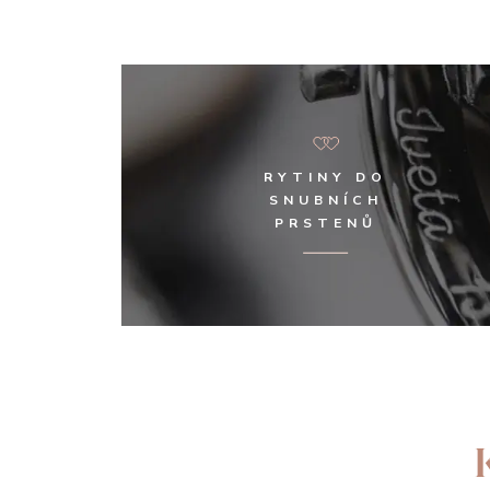
RYTINY DO
SNUBNÍCH
PRSTENŮ