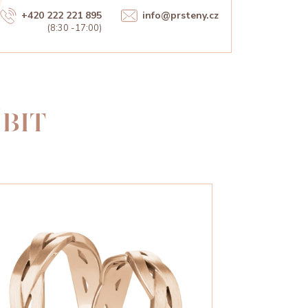
+420 222 221 895
info@prsteny.cz
(8:30 -17:00)
BIT