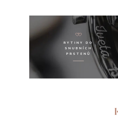
RYTINY DO
SNUBNÍCH
PRSTENŮ