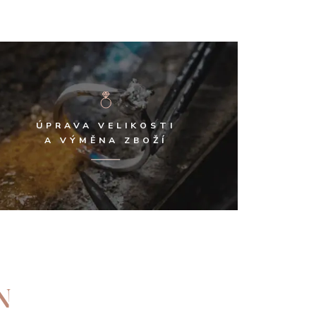
ÚPRAVA VELIKOSTI
A VÝMĚNA ZBOŽÍ
N