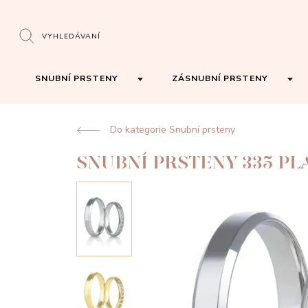
VYHLEDÁVANÍ
SNUBNÍ PRSTENY
ZÁSNUBNÍ PRSTENY
Do kategorie Snubní prsteny
SNUBNÍ PRSTENY 335 PL