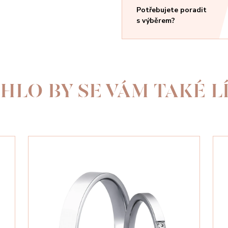
Potřebujete poradit
s výběrem?
HLO BY SE VÁM TAKÉ LÍ