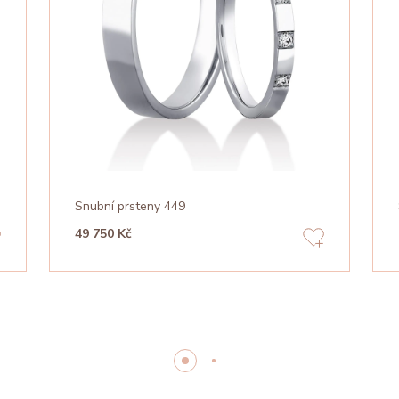
Snubní prsteny 449
49 750 Kč