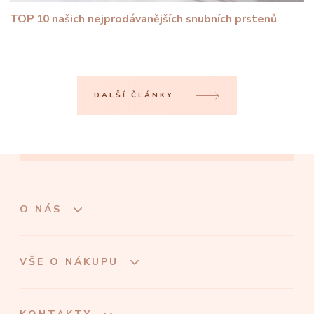
TOP 10 našich nejprodávanějších snubních prstenů
DALŠÍ ČLÁNKY
O NÁS
VŠE O NÁKUPU