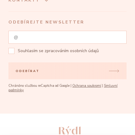
KONTAKTY
ODEBÍREJTE NEWSLETTER
Souhlasím se
zpracováním osobních údajů
ODEBÍRAT
Chráněno službou reCaptcha od Google |
Ochrana soukromí
|
Smluvní
podmínky