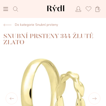
Do kategorie Snubní prsteny
SNUBNÍ PRSTENY 344 ŽLUTÉ
ZLATO