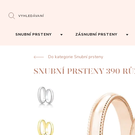
VYHLEDÁVANÍ
SNUBNÍ PRSTENY
ZÁSNUBNÍ PRSTENY
Do kategorie Snubní prsteny
SNUBNÍ PRSTENY 390 R