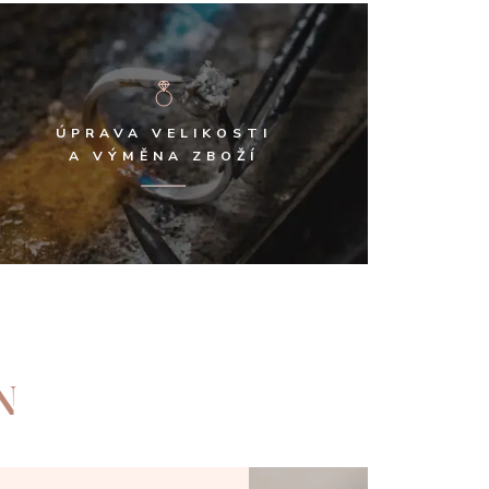
ÚPRAVA VELIKOSTI
A VÝMĚNA ZBOŽÍ
N