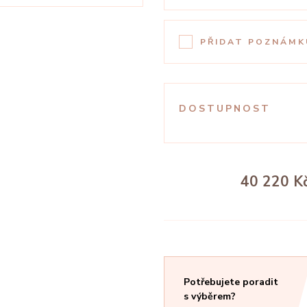
PŘIDAT POZNÁMK
DOSTUPNOST
40 220 K
Potřebujete poradit
s výběrem?