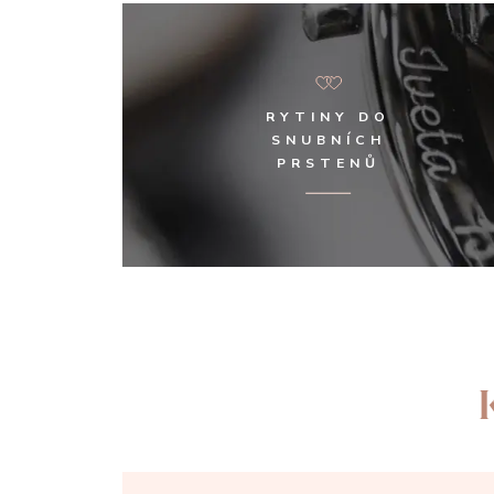
RYTINY DO
SNUBNÍCH
PRSTENŮ