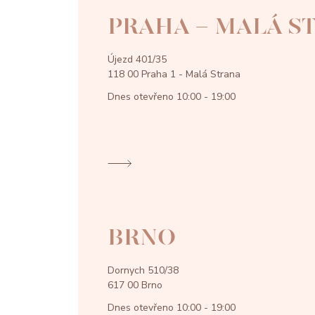
PRAHA - MALÁ S
Újezd 401/35
118 00 Praha 1 - Malá Strana
Dnes otevřeno
10:00 - 19:00
BRNO
Dornych 510/38
617 00 Brno
Dnes otevřeno
10:00 - 19:00