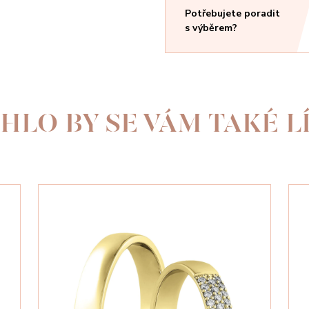
Potřebujete poradit
s výběrem?
HLO BY SE VÁM TAKÉ LÍ