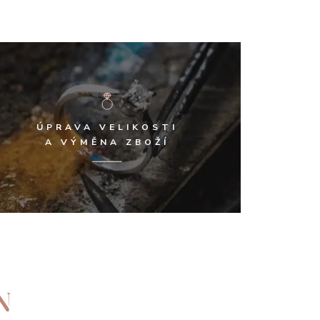
ÚPRAVA VELIKOSTI
A VÝMĚNA ZBOŽÍ
N