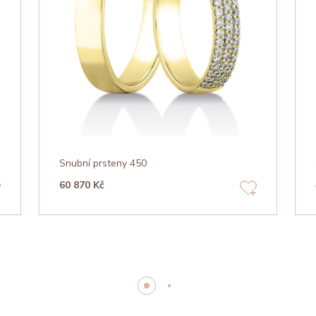
Snubní prsteny 450
60 870 Kč