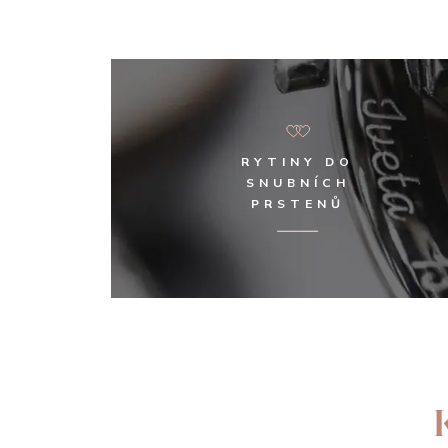
RYTINY DO
SNUBNÍCH
PRSTENŮ