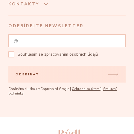
KONTAKTY
ODEBÍREJTE NEWSLETTER
Souhlasím se
zpracováním osobních údajů
ODEBÍRAT
Chráněno službou reCaptcha od Google |
Ochrana soukromí
|
Smluvní
podmínky