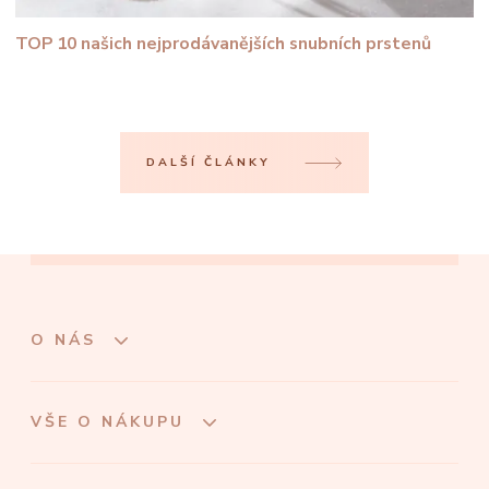
TOP 10 našich nejprodávanějších snubních prstenů
DALŠÍ ČLÁNKY
O NÁS
VŠE O NÁKUPU