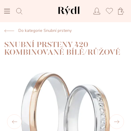
Do kategorie Snubní prsteny
SNUBNÍ PRSTENY 420
KOMBINOVANÉ BÍLÉ/RŮŽOVÉ