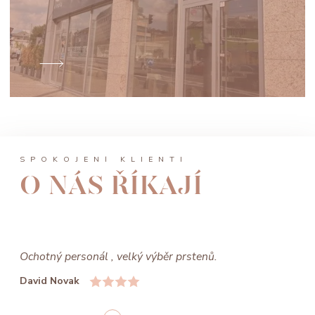
SPOKOJENÍ KLIENTI
O NÁS ŘÍKAJÍ
Ochotný personál , velký výběr prstenů.
David Novak