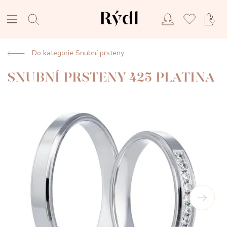
Do kategorie Snubní prsteny
SNUBNÍ PRSTENY 425 PLATINA