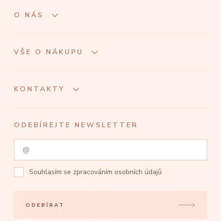
O NÁS
VŠE O NÁKUPU
KONTAKTY
ODEBÍREJTE NEWSLETTER
Souhlasím se
zpracováním osobních údajů
ODEBÍRAT