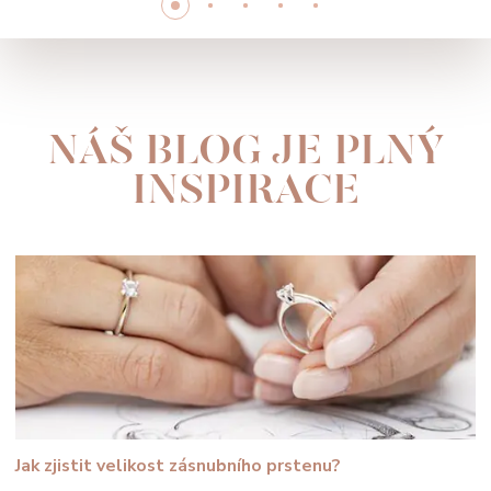
NÁŠ BLOG JE PLNÝ
INSPIRACE
Jak zjistit velikost zásnubního prstenu?