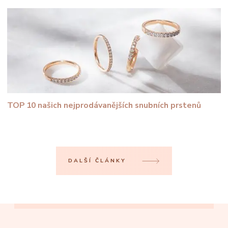
TOP 10 našich nejprodávanějších snubních prstenů
DALŠÍ ČLÁNKY