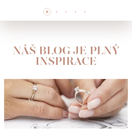
NÁŠ BLOG JE PLNÝ
INSPIRACE