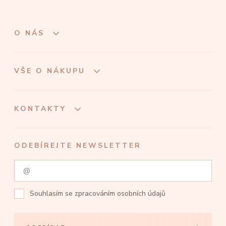
O NÁS
VŠE O NÁKUPU
KONTAKTY
ODEBÍREJTE NEWSLETTER
Souhlasím se
zpracováním osobních údajů