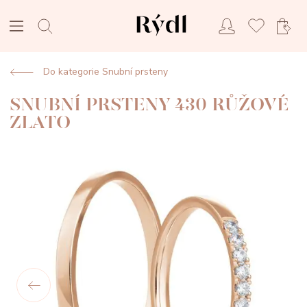
Do kategorie Snubní prsteny
SNUBNÍ PRSTENY 430 RŮŽOVÉ
ZLATO