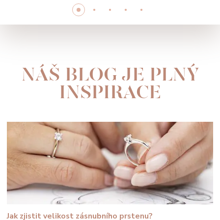
NÁŠ BLOG JE PLNÝ
INSPIRACE
Jak zjistit velikost zásnubního prstenu?