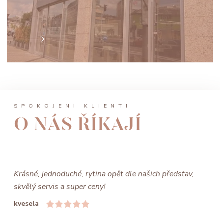
SPOKOJENÍ KLIENTI
O NÁS ŘÍKAJÍ
Krásné, jednoduché, rytina opět dle našich představ,
skvělý servis a super ceny!
kvesela