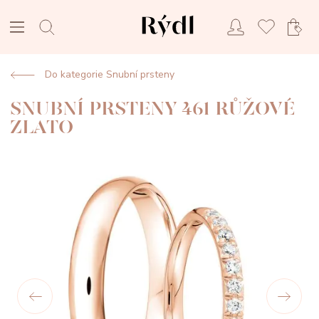
Do kategorie Snubní prsteny
SNUBNÍ PRSTENY 461 RŮŽOVÉ
ZLATO