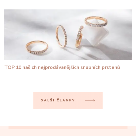
TOP 10 našich nejprodávanějších snubních prstenů
DALŠÍ ČLÁNKY