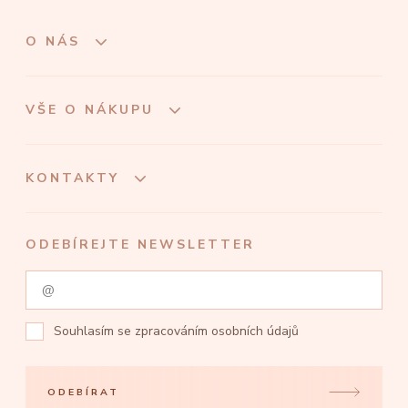
O NÁS
VŠE O NÁKUPU
KONTAKTY
ODEBÍREJTE NEWSLETTER
Souhlasím se
zpracováním osobních údajů
ODEBÍRAT