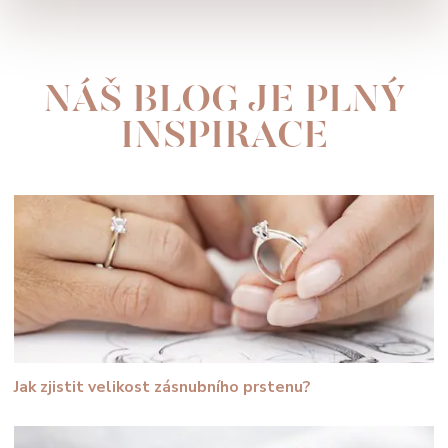
NÁŠ BLOG JE PLNÝ
INSPIRACE
Jak zjistit velikost zásnubního prstenu?