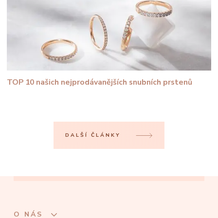
TOP 10 našich nejprodávanějších snubních prstenů
DALŠÍ ČLÁNKY
O NÁS