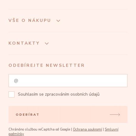
VŠE O NÁKUPU
KONTAKTY
ODEBÍREJTE NEWSLETTER
Souhlasím se
zpracováním osobních údajů
ODEBÍRAT
Chráněno službou reCaptcha od Google |
Ochrana soukromí
|
Smluvní
podmínky