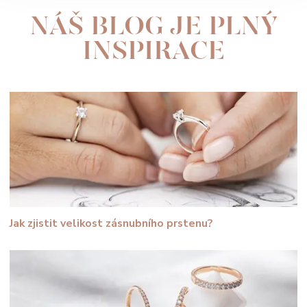
NÁŠ BLOG JE PLNÝ
INSPIRACE
Jak zjistit velikost zásnubního prstenu?