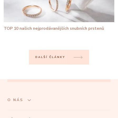
TOP 10 našich nejprodávanějších snubních prstenů
DALŠÍ ČLÁNKY
O NÁS