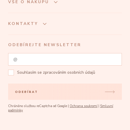
VŠE O NÁKUPU
KONTAKTY
ODEBÍREJTE NEWSLETTER
Souhlasím se
zpracováním osobních údajů
ODEBÍRAT
Chráněno službou reCaptcha od Google |
Ochrana soukromí
|
Smluvní
podmínky