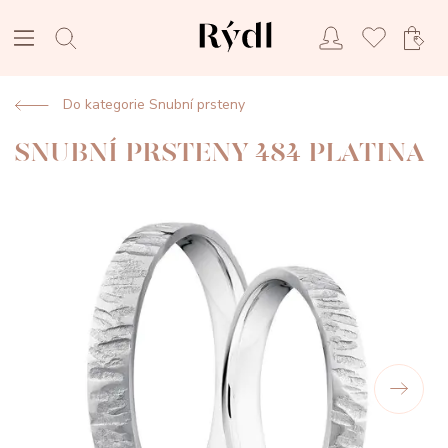
Do kategorie Snubní prsteny
SNUBNÍ PRSTENY 484 PLATINA