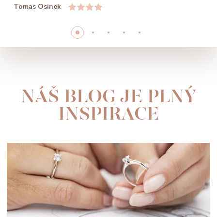
Tomas Osinek
NÁŠ BLOG JE PLNÝ
INSPIRACE