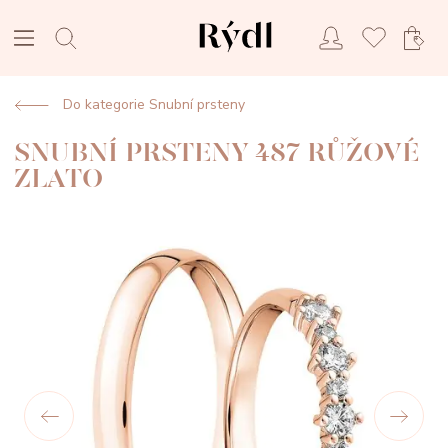
Do kategorie Snubní prsteny
SNUBNÍ PRSTENY 487 RŮŽOVÉ
ZLATO