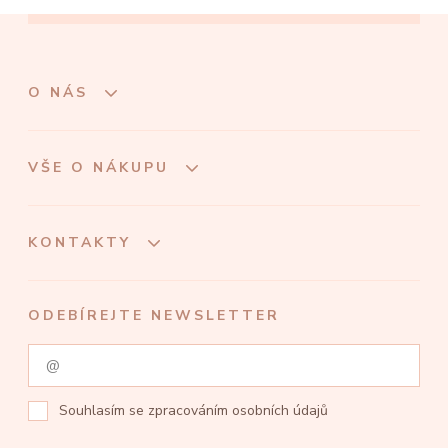
O NÁS
VŠE O NÁKUPU
KONTAKTY
ODEBÍREJTE NEWSLETTER
Souhlasím se
zpracováním osobních údajů