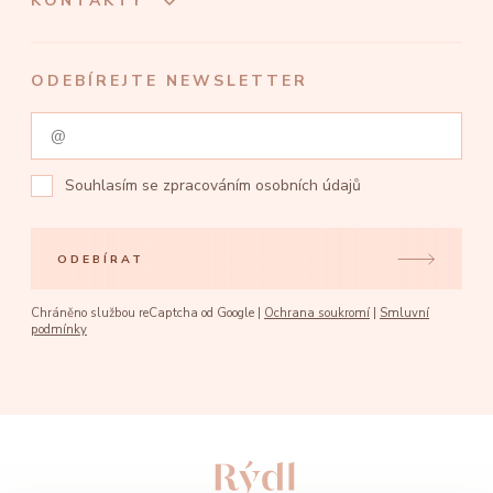
KONTAKTY
ODEBÍREJTE NEWSLETTER
Souhlasím se
zpracováním osobních údajů
ODEBÍRAT
Chráněno službou reCaptcha od Google |
Ochrana soukromí
|
Smluvní
podmínky