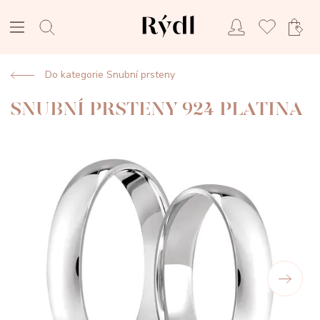
Do kategorie Snubní prsteny
SNUBNÍ PRSTENY 924 PLATINA