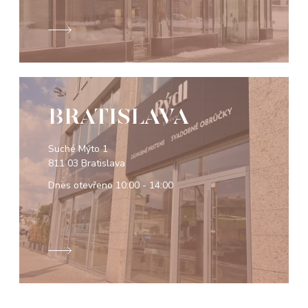
BRATISLAVA
Suché Mýto 1
811 03 Bratislava
Dnes otevřeno
10:00 - 14:00