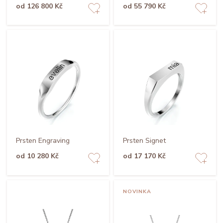
od 126 800 Kč
od 55 790 Kč
Prsten Engraving
Prsten Signet
od 10 280 Kč
od 17 170 Kč
NOVINKA