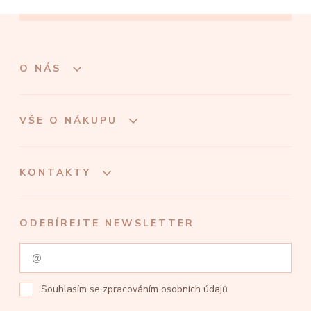
O NÁS
VŠE O NÁKUPU
KONTAKTY
ODEBÍREJTE NEWSLETTER
Souhlasím se
zpracováním osobních údajů