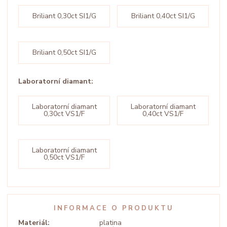
Briliant 0,30ct SI1/G
Briliant 0,40ct SI1/G
Briliant 0,50ct SI1/G
Laboratorní diamant:
Laboratorní diamant
Laboratorní diamant
0,30ct VS1/F
0,40ct VS1/F
Laboratorní diamant
0,50ct VS1/F
INFORMACE O PRODUKTU
Materiál:
platina