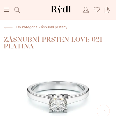
Do kategorie Zásnubní prsteny
ZÁSNUBNÍ PRSTEN LOVE 021
PLATINA