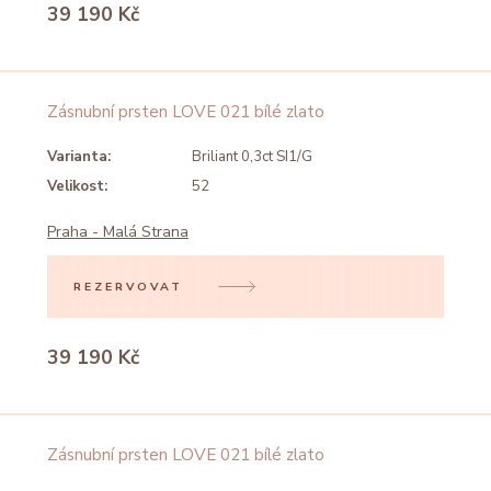
39 190 Kč
Zásnubní prsten LOVE 021 bílé zlato
Varianta:
Briliant 0,3ct SI1/G
Velikost:
52
Praha - Malá Strana
REZERVOVAT
39 190 Kč
Zásnubní prsten LOVE 021 bílé zlato