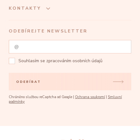
KONTAKTY
ODEBÍREJTE NEWSLETTER
Souhlasím se
zpracováním osobních údajů
ODEBÍRAT
Chráněno službou reCaptcha od Google |
Ochrana soukromí
|
Smluvní
podmínky