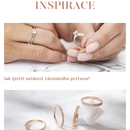
INSPIRACE
Jak zjistit velikost zásnubního prstenu?