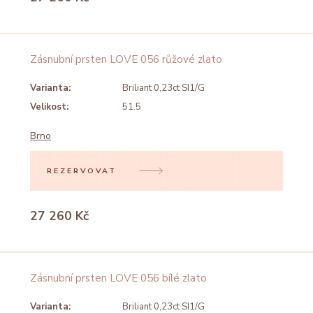
Zásnubní prsten LOVE 056 růžové zlato
Varianta:
Briliant 0,23ct SI1/G
Velikost:
51.5
Brno
REZERVOVAT
27 260 Kč
Zásnubní prsten LOVE 056 bílé zlato
Varianta:
Briliant 0,23ct SI1/G