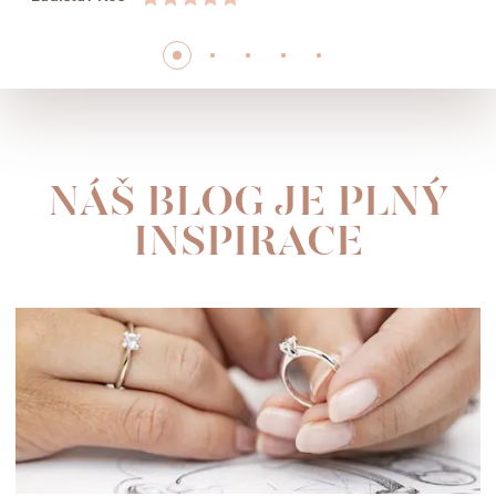
NÁŠ BLOG JE PLNÝ
INSPIRACE