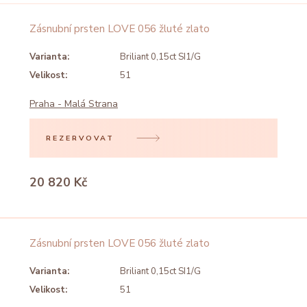
Zásnubní prsten LOVE 056 žluté zlato
Varianta:
Briliant 0,15ct SI1/G
Velikost:
51
Praha - Malá Strana
REZERVOVAT
20 820 Kč
Zásnubní prsten LOVE 056 žluté zlato
Varianta:
Briliant 0,15ct SI1/G
Velikost:
51