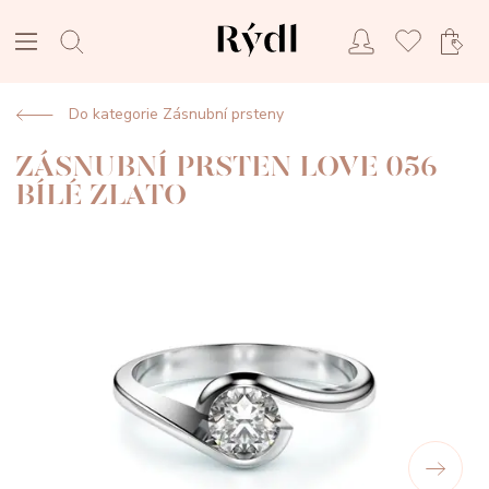
Do kategorie Zásnubní prsteny
ZÁSNUBNÍ PRSTEN LOVE 056
BÍLÉ ZLATO