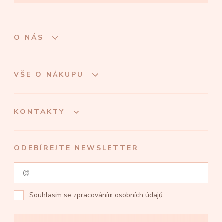
O NÁS
VŠE O NÁKUPU
KONTAKTY
ODEBÍREJTE NEWSLETTER
Souhlasím se
zpracováním osobních údajů