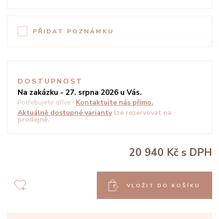
PŘIDAT POZNÁMKU
DOSTUPNOST
Na zakázku - 27. srpna 2026 u Vás.
Potřebujete dříve?
Kontaktujte nás přímo.
Aktuálně dostupné varianty
lze rezervovat na
prodejně.
20 940 Kč
s DPH
VLOŽIT DO KOŠÍKU