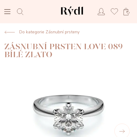
Do kategorie Zásnubní prsteny
ZÁSNUBNÍ PRSTEN LOVE 089
BÍLÉ ZLATO