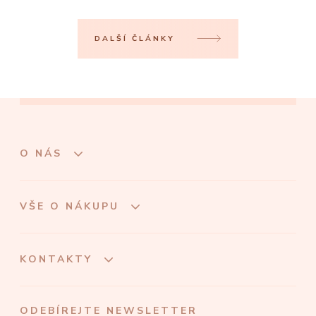
DALŠÍ ČLÁNKY
O NÁS
VŠE O NÁKUPU
KONTAKTY
ODEBÍREJTE NEWSLETTER