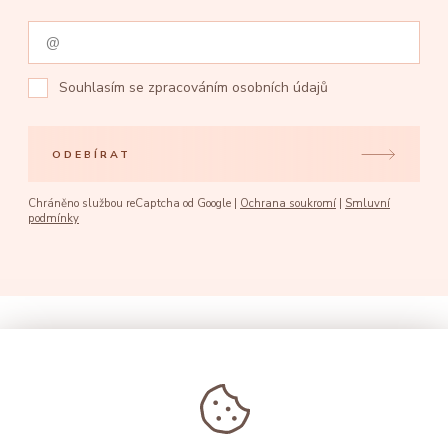
Souhlasím se
zpracováním osobních údajů
ODEBÍRAT
Chráněno službou reCaptcha od Google |
Ochrana soukromí
|
Smluvní
podmínky