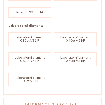
Briliant 0,90ct SI1/G
Laboratorní diamant:
Laboratorní diamant
Laboratorní diamant
0,30ct VS1/F
0,40ct VS1/F
Laboratorní diamant
Laboratorní diamant
0,50ct VS1/F
0,70ct VS1/F
Laboratorní diamant
1,00ct VS1/F
INFORMACE O PRODUKTU