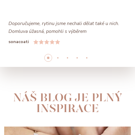
Doporučujeme, rytinu jsme nechali dělat také u nich.
Domluva úžasná, pomohli s výběrem
sonacoati
NÁŠ BLOG JE PLNÝ
INSPIRACE