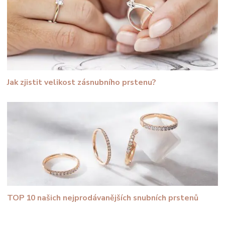
Jak zjistit velikost zásnubního prstenu?
TOP 10 našich nejprodávanějších snubních prstenů