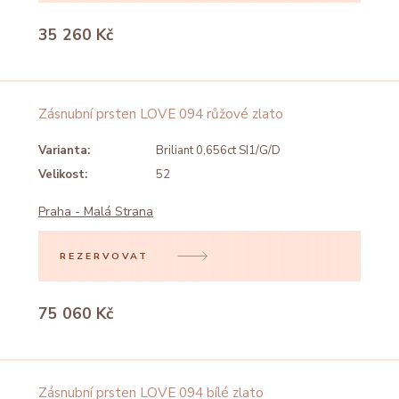
35 260 Kč
Zásnubní prsten LOVE 094 růžové zlato
Varianta:
Briliant 0,656ct SI1/G/D
Velikost:
52
Praha - Malá Strana
REZERVOVAT
75 060 Kč
Zásnubní prsten LOVE 094 bílé zlato