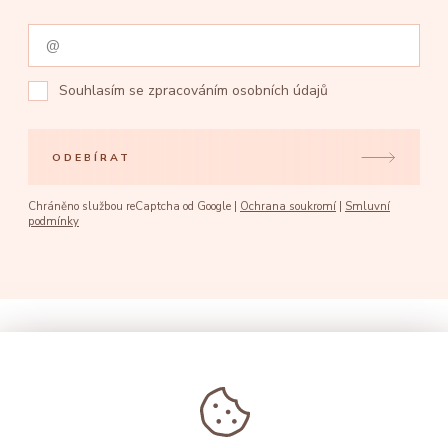
Souhlasím se
zpracováním osobních údajů
ODEBÍRAT
Chráněno službou reCaptcha od Google |
Ochrana soukromí
|
Smluvní
podmínky