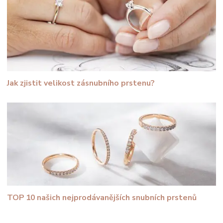
Jak zjistit velikost zásnubního prstenu?
TOP 10 našich nejprodávanějších snubních prstenů