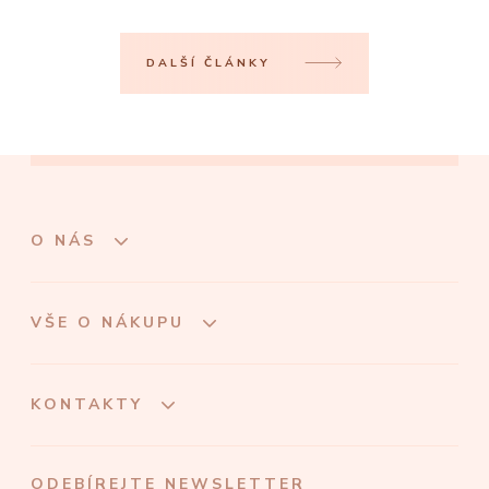
DALŠÍ ČLÁNKY
O NÁS
VŠE O NÁKUPU
KONTAKTY
ODEBÍREJTE NEWSLETTER