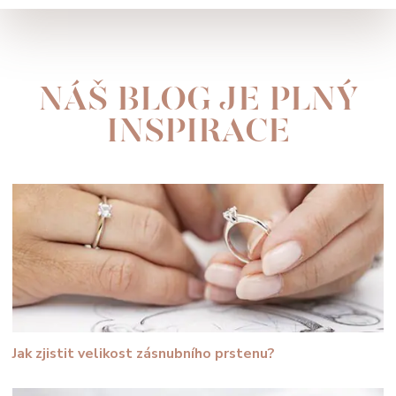
NÁŠ BLOG JE PLNÝ
INSPIRACE
Jak zjistit velikost zásnubního prstenu?