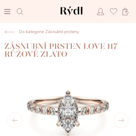
Do kategorie Zásnubní prsteny
ZÁSNUBNÍ PRSTEN LOVE 117
RŮŽOVÉ ZLATO