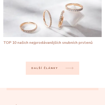
TOP 10 našich nejprodávanějších snubních prstenů
DALŠÍ ČLÁNKY