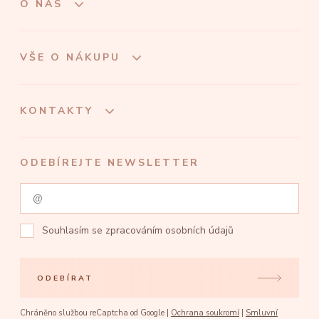
O NÁS
VŠE O NÁKUPU
KONTAKTY
ODEBÍREJTE NEWSLETTER
Souhlasím se
zpracováním osobních údajů
ODEBÍRAT
Chráněno službou reCaptcha od Google |
Ochrana soukromí
|
Smluvní