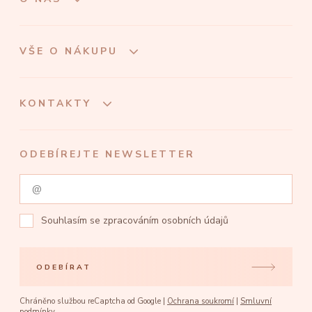
VŠE O NÁKUPU
KONTAKTY
ODEBÍREJTE NEWSLETTER
Souhlasím se
zpracováním osobních údajů
ODEBÍRAT
Chráněno službou reCaptcha od Google |
Ochrana soukromí
|
Smluvní
podmínky