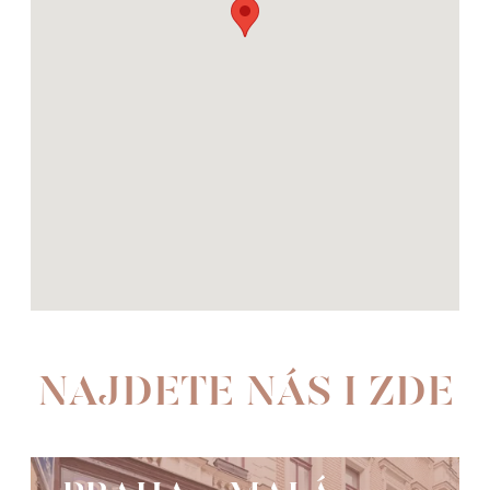
NAJDETE NÁS I ZDE