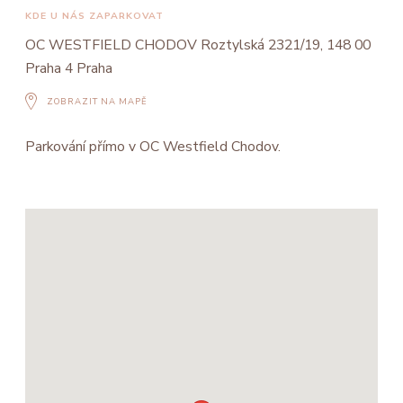
KDE U NÁS ZAPARKOVAT
OC WESTFIELD CHODOV Roztylská 2321/19, 148 00
Praha 4 Praha
ZOBRAZIT NA MAPĚ
Parkování přímo v OC Westfield Chodov.