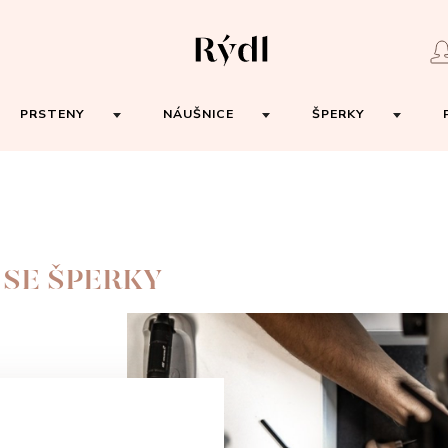
PRSTENY
NÁUŠNICE
ŠPERKY
 SE ŠPERKY