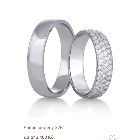
Snubní prsteny 376
od 142 480 Kč