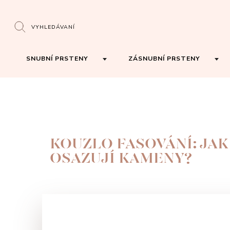
VYHLEDÁVANÍ
SNUBNÍ PRSTENY
ZÁSNUBNÍ PRSTENY
KOUZLO FASOVÁNÍ: JAK
OSAZUJÍ KAMENY?