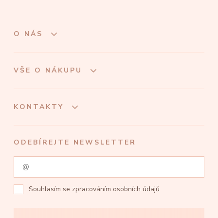
O NÁS
VŠE O NÁKUPU
KONTAKTY
ODEBÍREJTE NEWSLETTER
Souhlasím se
zpracováním osobních údajů