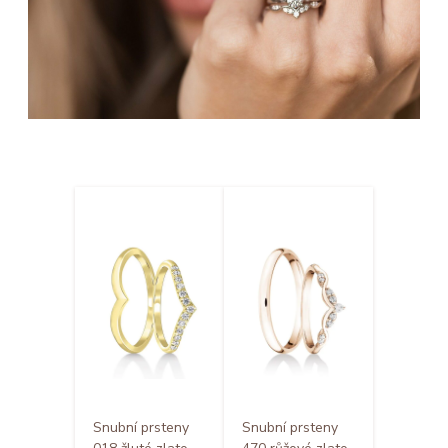
Snubní prsteny
Snubní prsteny