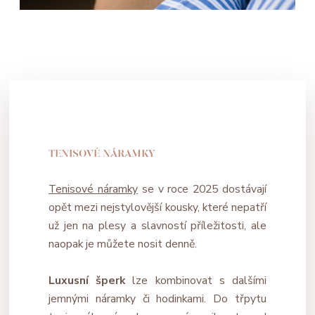
TENISOVÉ NÁRAMKY
Tenisové náramky
se v roce 2025 dostávají
opět mezi nejstylovější kousky, které nepatří
už jen na plesy a slavností příležitosti, ale
naopak je můžete nosit denně.
Luxusní šperk
lze kombinovat s dalšími
jemnými náramky či hodinkami. Do třpytu