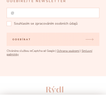
ODEBÍREJTE NEWSLETTER
Souhlasím se
zpracováním osobních údajů
ODEBÍRAT
Chráněno službou reCaptcha od Google |
Ochrana soukromí
|
Smluvní
podmínky