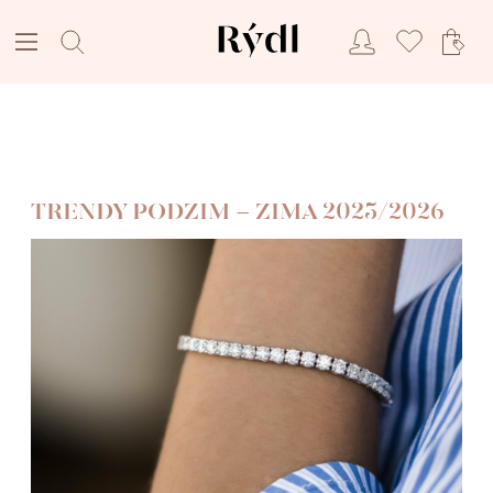
TRENDY PODZIM - ZIMA 2025/2026