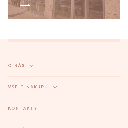
O NÁS
VŠE O NÁKUPU
KONTAKTY