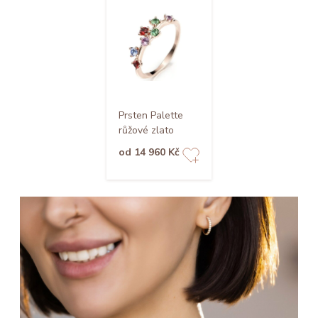
Prsten Palette
růžové zlato
od 14 960 Kč