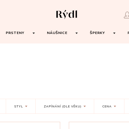
PRSTENY
NÁUŠNICE
ŠPERKY
STYL
ZAPÍNÁNÍ (DLE VĚKU)
CENA