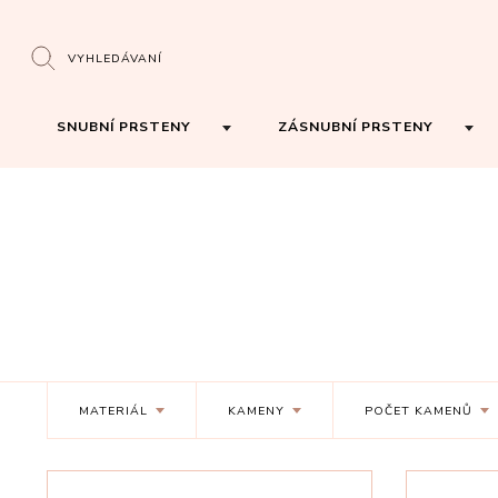
VYHLEDÁVANÍ
SNUBNÍ PRSTENY
ZÁSNUBNÍ PRSTENY
MATERIÁL
KAMENY
POČET KAMENŮ