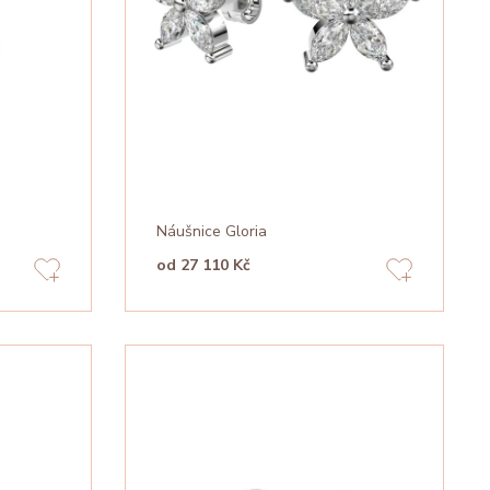
Náušnice Gloria
od 27 110 Kč