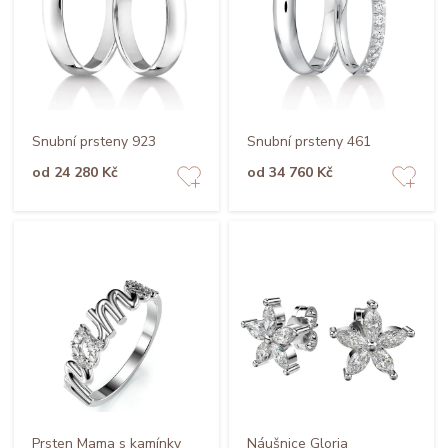
Snubní prsteny 923
Snubní prsteny 461
od 24 280 Kč
od 34 760 Kč
Prsten Mama s kamínky
Náušnice Gloria