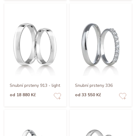
Snubní prsteny 913 - light
Snubní prsteny 336
od 18 880 Kč
od 33 550 Kč