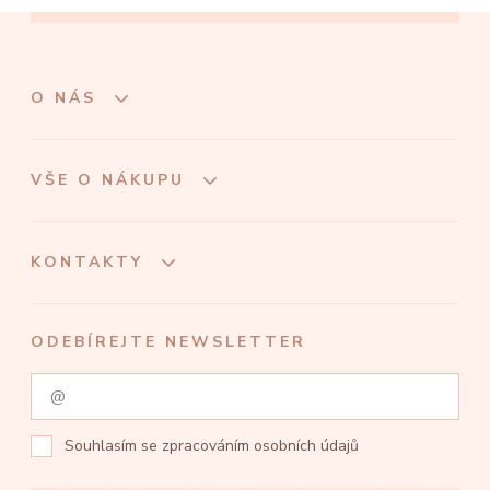
O NÁS
VŠE O NÁKUPU
KONTAKTY
ODEBÍREJTE NEWSLETTER
Souhlasím se
zpracováním osobních údajů