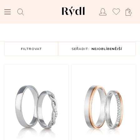
FILTROVAT
SEŘADIT:
NEJOBLÍBENĚJŠÍ