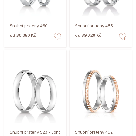
Snubní prsteny 460
Snubní prsteny 485
od 30 050 Kč
od 39 720 Kč
Snubní prsteny 923 - light
Snubní prsteny 492