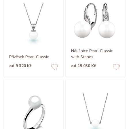
Náušnice Pearl Classic
Přívěsek Pearl Classic
with Stones
od 9 320 Kč
od 19 030 Kč