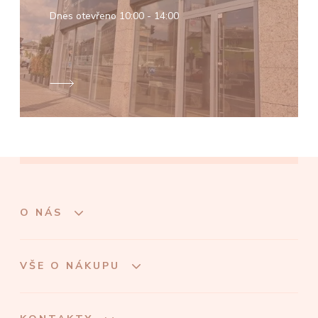
Dnes otevřeno
10:00 - 14:00
O NÁS
VŠE O NÁKUPU