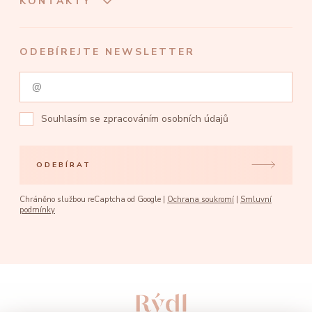
KONTAKTY
ODEBÍREJTE NEWSLETTER
Souhlasím se
zpracováním osobních údajů
ODEBÍRAT
Chráněno službou reCaptcha od Google |
Ochrana soukromí
|
Smluvní
podmínky