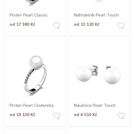
Prsten Pearl Classic
Náhrdelník Pearl Touch
od 17 380 Kč
od 13 120 Kč
Prsten Pearl Cinderella
Náušnice Pearl Touch
od 19 130 Kč
od 6 510 Kč