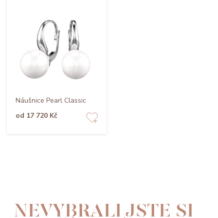
Náušnice Pearl Classic
od 17 720 Kč
NEVYBRALI JSTE SI