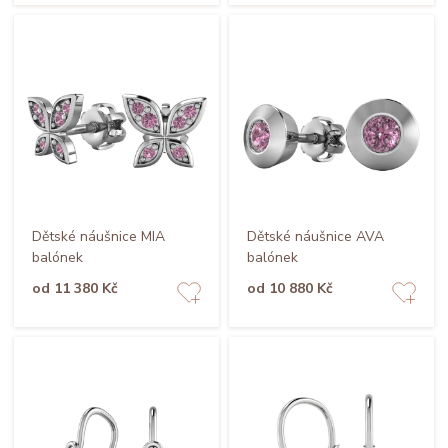
Dětské náušnice MIA
Dětské náušnice AVA
balónek
balónek
od 11 380 Kč
od 10 880 Kč