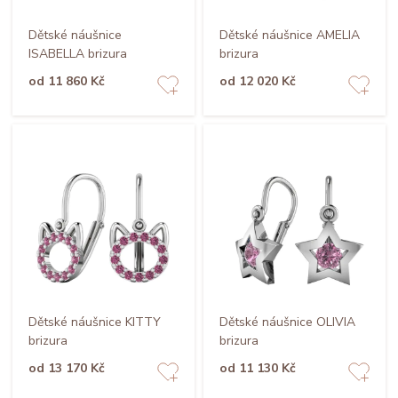
Dětské náušnice
Dětské náušnice AMELIA
ISABELLA brizura
brizura
od 11 860 Kč
od 12 020 Kč
Dětské náušnice KITTY
Dětské náušnice OLIVIA
brizura
brizura
od 13 170 Kč
od 11 130 Kč