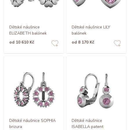
Dětské náušnice
Dětské náušnice LILY
ELIZABETH balónek
balónek
od 10 610 Kč
od 8 170 Kč
Dětské náušnice SOPHIA
Dětské náušnice
brizura
ISABELLA patent