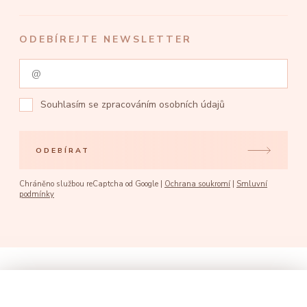
ODEBÍREJTE NEWSLETTER
Souhlasím se
zpracováním osobních údajů
ODEBÍRAT
Chráněno službou reCaptcha od Google |
Ochrana soukromí
|
Smluvní
podmínky