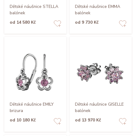
Dětské náušnice STELLA
Dětské náušnice EMMA
balónek
balónek
od 14 580 Kč
od 9 730 Kč
Dětské náušnice EMILY
Dětské náušnice GISELLE
brizura
balónek
od 10 180 Kč
od 13 970 Kč