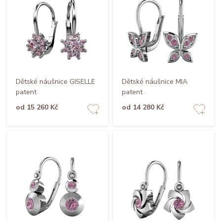
Dětské náušnice GISELLE
Dětské náušnice MIA
patent
patent
od 15 260 Kč
od 14 280 Kč