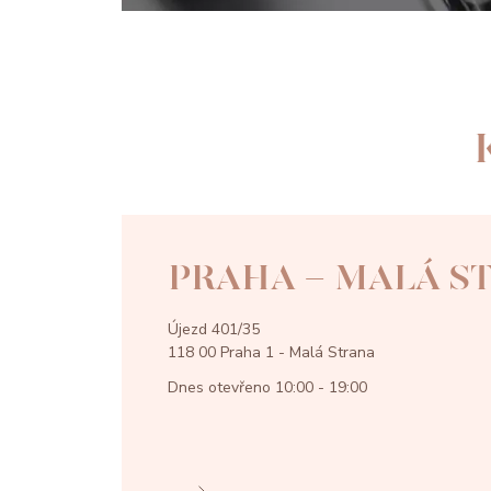
PRAHA - MALÁ S
Újezd 401/35
118 00 Praha 1 - Malá Strana
Dnes otevřeno
10:00 - 19:00