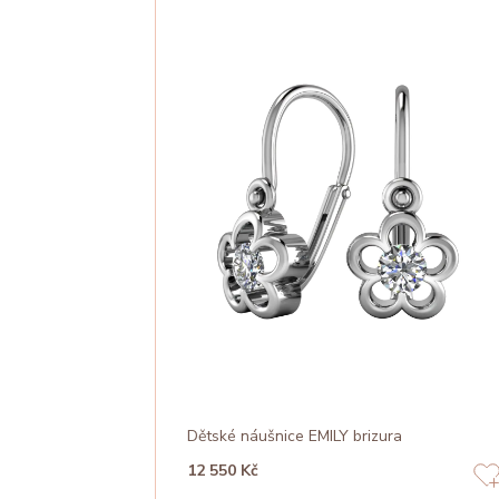
Dětské náušnice EMILY brizura
12 550 Kč