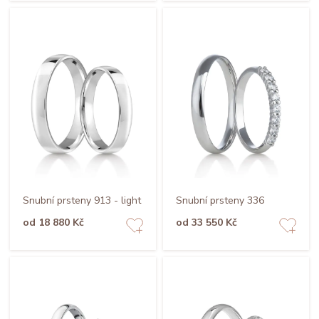
Snubní prsteny 913 - light
Snubní prsteny 336
od 18 880 Kč
od 33 550 Kč