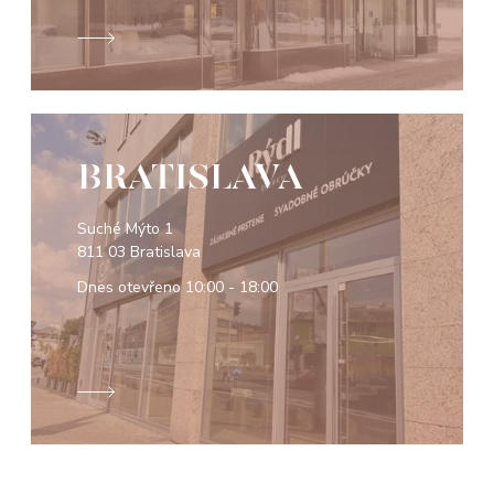
BRATISLAVA
Suché Mýto 1
811 03 Bratislava
Dnes otevřeno
10:00 - 18:00