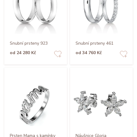
Snubní prsteny 923
Snubní prsteny 461
od 24 280 Kč
od 34 760 Kč
Prsten Mama s kamínky
Náušnice Gloria