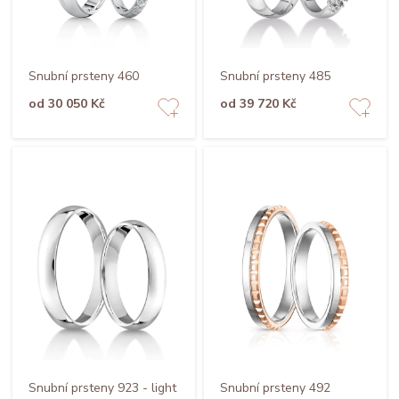
Snubní prsteny 460
Snubní prsteny 485
od 30 050 Kč
od 39 720 Kč
Snubní prsteny 923 - light
Snubní prsteny 492