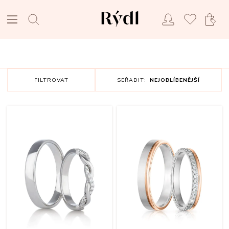
FILTROVAT
SEŘADIT:
NEJOBLÍBENĚJŠÍ