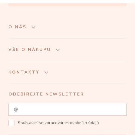
O NÁS
VŠE O NÁKUPU
KONTAKTY
ODEBÍREJTE NEWSLETTER
Souhlasím se
zpracováním osobních údajů